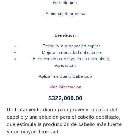
Ingredientes:
Aminexil, Rhamnose
Beneficios:
Estimula la producción capilar
Mejora la densidad del cabello
El crecimiento de cabello es estimulado,
Aplicacion:
Aplicar en Cuero Cabelludo
Mas informacion
$
322,000.00
Un tratamiento diario para prevenir la caída del
cabello y una solución para el cabello debilitado,
que estimula la producción de cabello más fuerte
y con mayor densidad.