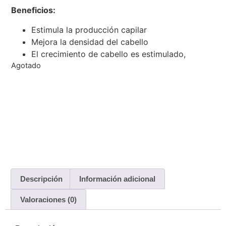
Beneficios:
Estimula la producción capilar
Mejora la densidad del cabello
El crecimiento de cabello es estimulado,
Agotado
Descripción
Información adicional
Valoraciones (0)