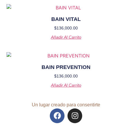
BAIN VITAL
$
136,000.00
Añadir Al Carrito
BAIN PREVENTION
$
136,000.00
Añadir Al Carrito
Un lugar creado para consentirte