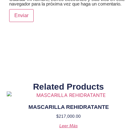
navegador para la próxima vez que haga un comentario.
Related Products
MASCARILLA REHIDRATANTE
$
217,000.00
Leer Más