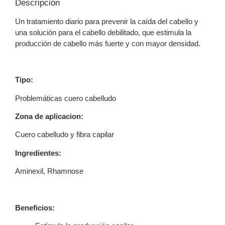
Descripción
Un tratamiento diario para prevenir la caída del cabello y
una solución para el cabello debilitado, que estimula la
producción de cabello más fuerte y con mayor densidad.
Tipo:
Problemáticas cuero cabelludo
Zona de aplicacion:
Cuero cabelludo y fibra capilar
Ingredientes:
Aminexil, Rhamnose
Beneficios: