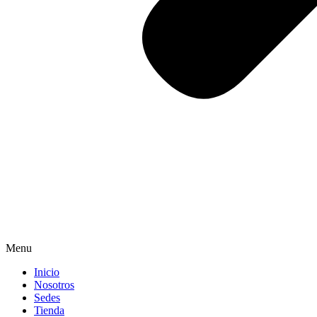
Menu
Inicio
Nosotros
Sedes
Tienda