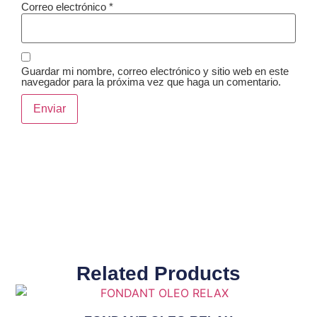
Correo electrónico
*
Guardar mi nombre, correo electrónico y sitio web en este
navegador para la próxima vez que haga un comentario.
Related Products