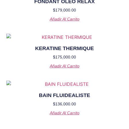
FONDANT OLEO RELAX
$
179,000.00
Añadir Al Carrito
KERATINE THERMIQUE
$
175,000.00
Añadir Al Carrito
BAIN FLUIDEALISTE
$
136,000.00
Añadir Al Carrito