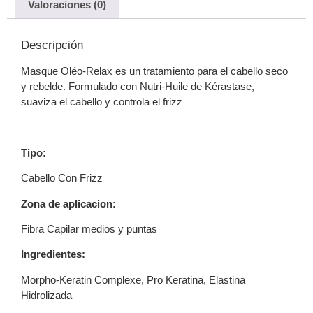
Valoraciones (0)
Descripción
Masque Oléo-Relax es un tratamiento para el cabello seco
y rebelde. Formulado con Nutri-Huile de Kérastase,
suaviza el cabello y controla el frizz
Tipo:
Cabello Con Frizz
Zona de aplicacion:
Fibra Capilar medios y puntas
Ingredientes:
Morpho-Keratin Complexe, Pro Keratina, Elastina
Hidrolizada