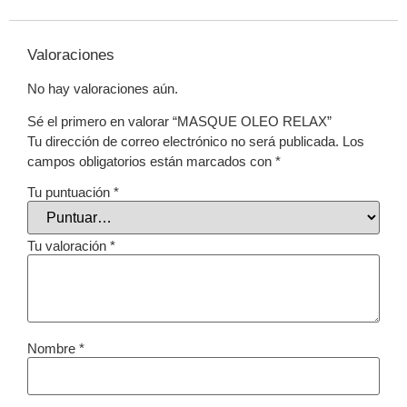
Valoraciones
No hay valoraciones aún.
Sé el primero en valorar “MASQUE OLEO RELAX”
Tu dirección de correo electrónico no será publicada.
Los
campos obligatorios están marcados con
*
Tu puntuación
*
Tu valoración
*
Nombre
*