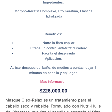
Ingredientes:
Morpho-Keratin Complexe, Pro Keratina, Elastina
Hidrolizada
Beneficios:
Nutre la fibra capilar
Ofrece un control anti-frizz duradero
Facilita el desenredo
Aplicacion:
Aplicar despues del baño, de medios a puntas, dejar 5
minutos en cabello y enjuagar.
Mas informacion
$
226,000.00
Masque Oléo-Relax es un tratamiento para el
cabello seco y rebelde. Formulado con Nutri-Huile