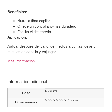
Beneficios:
Nutre la fibra capilar
Ofrece un control anti-frizz duradero
Facilita el desenredo
Aplicacion:
Aplicar despues del baño, de medios a puntas, dejar 5
minutos en cabello y enjuagar.
Mas informacion
Información adicional
0.28 kg
Peso
9.55 × 9.55 × 7.3 cm
Dimensiones