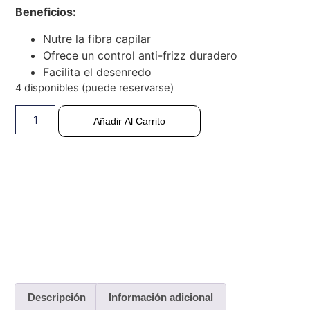
Beneficios:
Nutre la fibra capilar
Ofrece un control anti-frizz duradero
Facilita el desenredo
4 disponibles (puede reservarse)
Añadir Al Carrito
Descripción
Información adicional