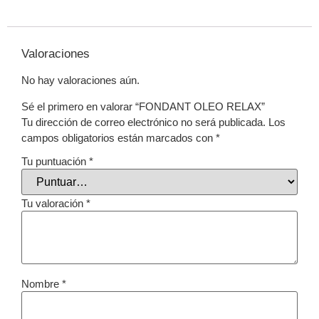
Valoraciones
No hay valoraciones aún.
Sé el primero en valorar “FONDANT OLEO RELAX”
Tu dirección de correo electrónico no será publicada.
Los
campos obligatorios están marcados con
*
Tu puntuación
*
Tu valoración
*
Nombre
*