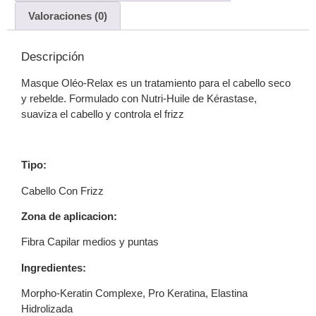
Valoraciones (0)
Descripción
Masque Oléo-Relax es un tratamiento para el cabello seco
y rebelde. Formulado con Nutri-Huile de Kérastase,
suaviza el cabello y controla el frizz
Tipo:
Cabello Con Frizz
Zona de aplicacion:
Fibra Capilar medios y puntas
Ingredientes:
Morpho-Keratin Complexe, Pro Keratina, Elastina
Hidrolizada