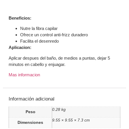
Beneficios:
Nutre la fibra capilar
Ofrece un control anti-frizz duradero
Facilita el desenredo
Aplicacion:
Aplicar despues del baño, de medios a puntas, dejar 5
minutos en cabello y enjuagar.
Mas informacion
Información adicional
0.28 kg
Peso
9.55 × 9.55 × 7.3 cm
Dimensiones