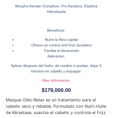
Morpho-Keratin Complexe, Pro Keratina, Elastina
Hidrolizada
Beneficios:
Nutre la fibra capilar
Ofrece un control anti-frizz duradero
Facilita el desenredo
Aplicacion:
Aplicar despues del baño, de medios a puntas, dejar 5
minutos en cabello y enjuagar.
Mas informacion
$
179,000.00
Masque Oléo-Relax es un tratamiento para el
cabello seco y rebelde. Formulado con Nutri-Huile
de Kérastase, suaviza el cabello y controla el frizz