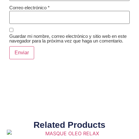
Correo electrónico
*
Guardar mi nombre, correo electrónico y sitio web en este
navegador para la próxima vez que haga un comentario.
Related Products