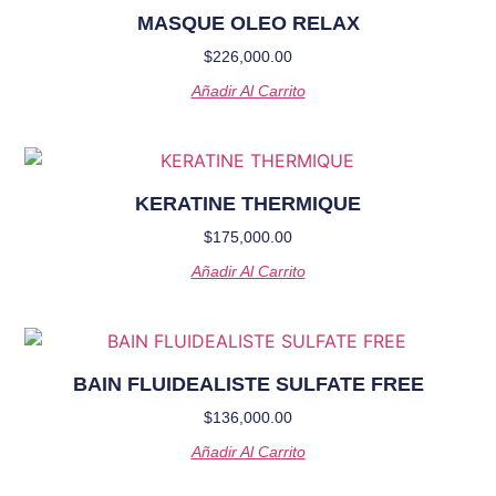
MASQUE OLEO RELAX
$
226,000.00
Añadir Al Carrito
KERATINE THERMIQUE
$
175,000.00
Añadir Al Carrito
BAIN FLUIDEALISTE SULFATE FREE
$
136,000.00
Añadir Al Carrito