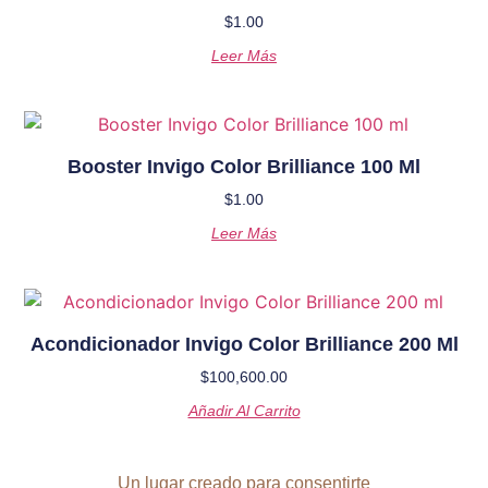
$
1.00
Leer Más
Booster Invigo Color Brilliance 100 Ml
$
1.00
Leer Más
Acondicionador Invigo Color Brilliance 200 Ml
$
100,600.00
Añadir Al Carrito
Un lugar creado para consentirte