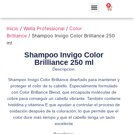
0
Inicio
/
Wella Professional
/
Color
Brilliance
/ Shampoo Invigo Color Brilliance 250
ml
Shampoo Invigo Color
Brilliance 250 ml
Descripcion:
Shampoo Invigo Color Brilliance diseñado para mantener y
proteger el color de tu cabello. Especialmente formulado
con Color Brilliance Blend, que encapsula moléculas de
cobre para conseguir un cabello vibrante. También contiene
histidina y vitamina E que ayudan a controlar el proceso de
oxidación después de la coloración, lo que permite que el
color dure más tiempo y que el cabello tenga un tacto
excelente