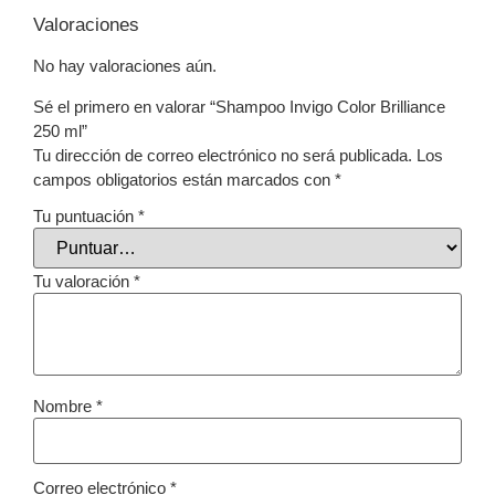
Valoraciones
No hay valoraciones aún.
Sé el primero en valorar “Shampoo Invigo Color Brilliance
250 ml”
Tu dirección de correo electrónico no será publicada.
Los
campos obligatorios están marcados con
*
Tu puntuación
*
Tu valoración
*
Nombre
*
Correo electrónico
*