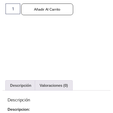
Añadir Al Carrito
Descripción
Valoraciones (0)
Descripción
Descripcion: