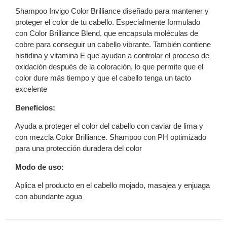
Shampoo Invigo Color Brilliance diseñado para mantener y
proteger el color de tu cabello. Especialmente formulado
con Color Brilliance Blend, que encapsula moléculas de
cobre para conseguir un cabello vibrante. También contiene
histidina y vitamina E que ayudan a controlar el proceso de
oxidación después de la coloración, lo que permite que el
color dure más tiempo y que el cabello tenga un tacto
excelente
Beneficios:
Ayuda a proteger el color del cabello con caviar de lima y
con mezcla Color Brilliance. Shampoo con PH optimizado
para una protección duradera del color
Modo de uso:
Aplica el producto en el cabello mojado, masajea y enjuaga
con abundante agua