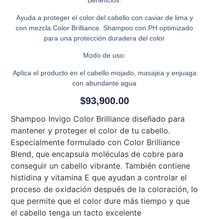
Beneficios:
Ayuda a proteger el color del cabello con caviar de lima y
con mezcla Color Brilliance. Shampoo con PH optimizado
para una protección duradera del color
Modo de uso:
Aplica el producto en el cabello mojado, masajea y enjuaga
con abundante agua
$
93,900.00
Shampoo Invigo Color Brilliance diseñado para
mantener y proteger el color de tu cabello.
Especialmente formulado con Color Brilliance
Blend, que encapsula moléculas de cobre para
conseguir un cabello vibrante. También contiene
histidina y vitamina E que ayudan a controlar el
proceso de oxidación después de la coloración, lo
que permite que el color dure más tiempo y que
el cabello tenga un tacto excelente