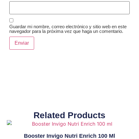
Guardar mi nombre, correo electrónico y sitio web en este
navegador para la próxima vez que haga un comentario.
Related Products
Booster Invigo Nutri Enrich 100 Ml