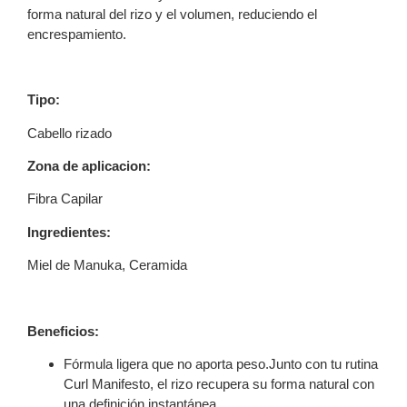
forma natural del rizo y el volumen, reduciendo el
encrespamiento.
Tipo:
Cabello rizado
Zona de aplicacion:
Fibra Capilar
Ingredientes:
Miel de Manuka, Ceramida
Beneficios:
Fórmula ligera que no aporta peso.Junto con tu rutina
Curl Manifesto, el rizo recupera su forma natural con
una definición instantánea.