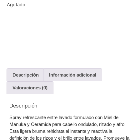
Agotado
Descripción
Información adicional
Valoraciones (0)
Descripción
Spray refrescante entre lavado formulado con Miel de
Manuka y Cerámida para cabello ondulado, rizado y afro.
Esta ligera bruma rehidrata al instante y reactiva la
definición de los rizos y el brillo entre lavados. Promueve la