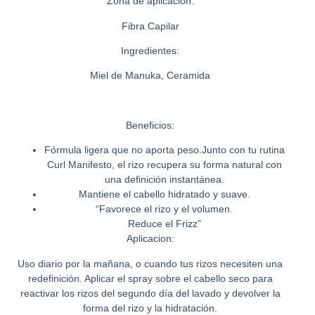
Zona de aplicacion:
Fibra Capilar
Ingredientes:
Miel de Manuka, Ceramida
Beneficios:
Fórmula ligera que no aporta peso.Junto con tu rutina
Curl Manifesto, el rizo recupera su forma natural con
una definición instantánea.
Mantiene el cabello hidratado y suave.
“Favorece el rizo y el volumen.
Reduce el Frizz”
Aplicacion:
Uso diario por la mañana, o cuando tus rizos necesiten una
redefinición. Aplicar el spray sobre el cabello seco para
reactivar los rizos del segundo día del lavado y devolver la
forma del rizo y la hidratación.