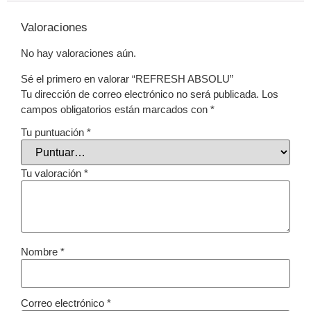
Valoraciones
No hay valoraciones aún.
Sé el primero en valorar “REFRESH ABSOLU”
Tu dirección de correo electrónico no será publicada.
Los
campos obligatorios están marcados con
*
Tu puntuación
*
Tu valoración
*
Nombre
*
Correo electrónico
*