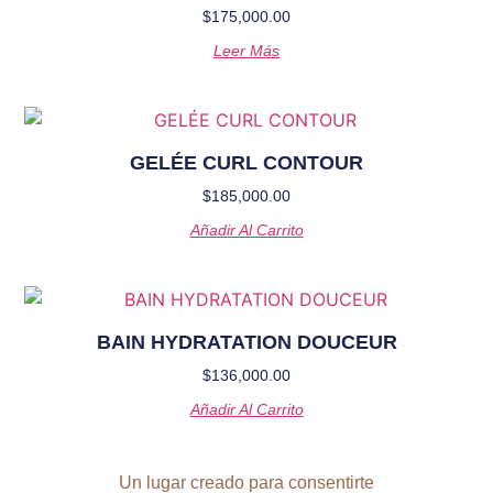
$
175,000.00
Leer Más
GELÉE CURL CONTOUR
$
185,000.00
Añadir Al Carrito
BAIN HYDRATATION DOUCEUR
$
136,000.00
Añadir Al Carrito
Un lugar creado para consentirte