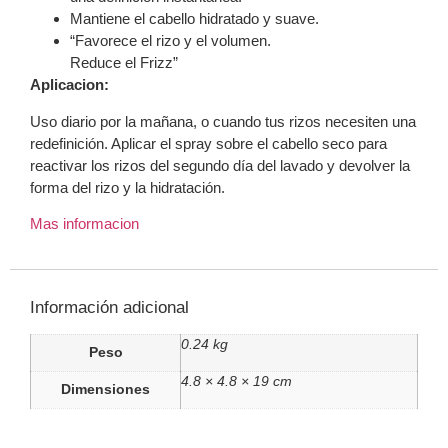
Mantiene el cabello hidratado y suave.
“Favorece el rizo y el volumen.
Reduce el Frizz”
Aplicacion:
Uso diario por la mañana, o cuando tus rizos necesiten una
redefinición. Aplicar el spray sobre el cabello seco para
reactivar los rizos del segundo día del lavado y devolver la
forma del rizo y la hidratación.
Mas informacion
Información adicional
0.24 kg
Peso
4.8 × 4.8 × 19 cm
Dimensiones