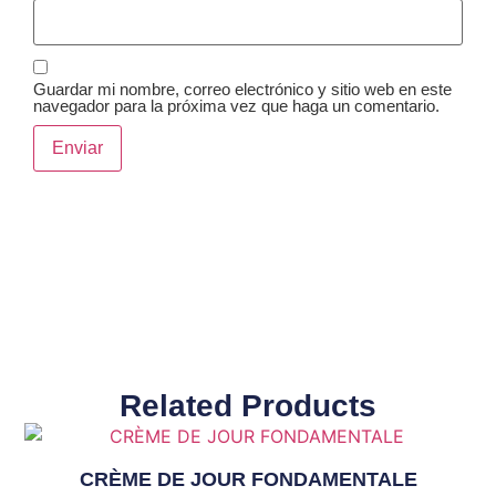
Guardar mi nombre, correo electrónico y sitio web en este
navegador para la próxima vez que haga un comentario.
Related Products
CRÈME DE JOUR FONDAMENTALE