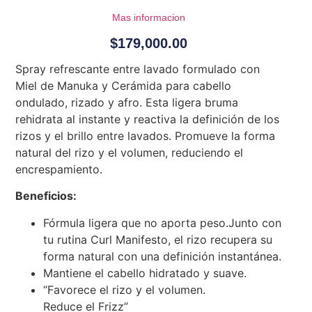
Mas informacion
$
179,000.00
Spray refrescante entre lavado formulado con
Miel de Manuka y Cerámida para cabello
ondulado, rizado y afro. Esta ligera bruma
rehidrata al instante y reactiva la definición de los
rizos y el brillo entre lavados. Promueve la forma
natural del rizo y el volumen, reduciendo el
encrespamiento.
Beneficios:
Fórmula ligera que no aporta peso.Junto con
tu rutina Curl Manifesto, el rizo recupera su
forma natural con una definición instantánea.
Mantiene el cabello hidratado y suave.
“Favorece el rizo y el volumen.
Reduce el Frizz”