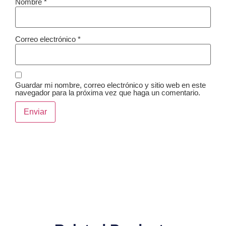
Nombre
*
Correo electrónico
*
Guardar mi nombre, correo electrónico y sitio web en este
navegador para la próxima vez que haga un comentario.