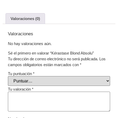
Valoraciones (0)
Valoraciones
No hay valoraciones aún.
Sé el primero en valorar “Kérastase Blond Absolu”
Tu dirección de correo electrónico no será publicada.
Los
campos obligatorios están marcados con
*
Tu puntuación
*
Tu valoración
*