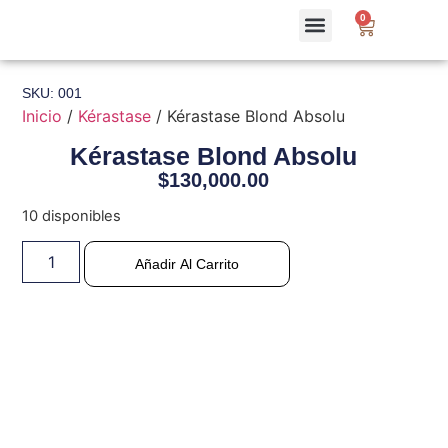
0
SKU: 001
Inicio
/
Kérastase
/ Kérastase Blond Absolu
Kérastase Blond Absolu
$
130,000.00
10 disponibles
Añadir Al Carrito