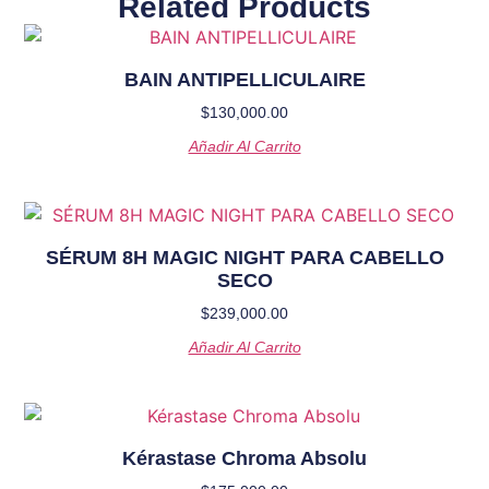
Related Products
BAIN ANTIPELLICULAIRE
$
130,000.00
Añadir Al Carrito
SÉRUM 8H MAGIC NIGHT PARA CABELLO
SECO
$
239,000.00
Añadir Al Carrito
Kérastase Chroma Absolu