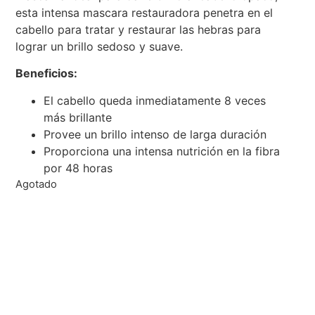
esta intensa mascara restauradora penetra en el
cabello para tratar y restaurar las hebras para
lograr un brillo sedoso y suave.
Beneficios:
El cabello queda inmediatamente 8 veces
más brillante
Provee un brillo intenso de larga duración
Proporciona una intensa nutrición en la fibra
por 48 horas
Agotado