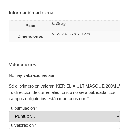
Información adicional
0.28 kg
Peso
9.55 × 9.55 × 7.3 cm
Dimensiones
Valoraciones
No hay valoraciones aún.
Sé el primero en valorar “KER ELIX ULT MASQUE 200ML”
Tu dirección de correo electrónico no será publicada.
Los
campos obligatorios están marcados con
*
Tu puntuación
*
Tu valoración
*