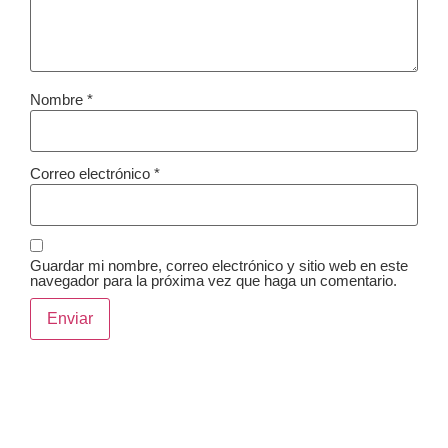
Nombre
*
Correo electrónico
*
Guardar mi nombre, correo electrónico y sitio web en este
navegador para la próxima vez que haga un comentario.