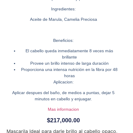
Ingredientes:
Aceite de Marula, Camelia Preciosa
Beneficios:
El cabello queda inmediatamente 8 veces más
brillante
Provee un brillo intenso de larga duración
Proporciona una intensa nutrición en la fibra por 48
horas
Aplicacion:
Aplicar despues del baño, de medios a puntas, dejar 5
minutos en cabello y enjuagar.
Mas informacion
$
217,000.00
Mascarila Ideal para darle brillo al cabello opaco,