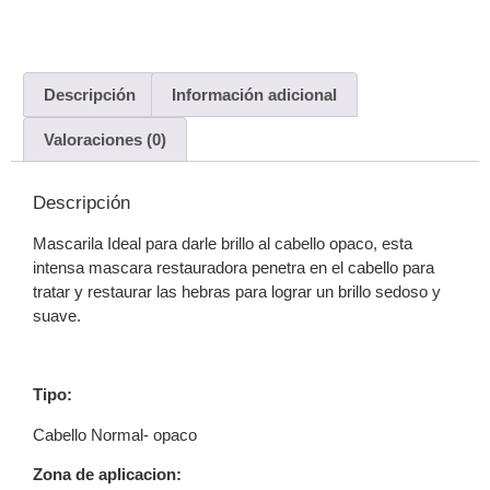
Descripción
Información adicional
Valoraciones (0)
Descripción
Mascarila Ideal para darle brillo al cabello opaco, esta
intensa mascara restauradora penetra en el cabello para
tratar y restaurar las hebras para lograr un brillo sedoso y
suave.
Tipo:
Cabello Normal- opaco
Zona de aplicacion: