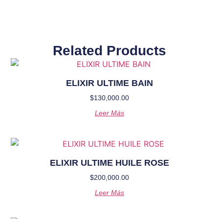
Related Products
ELIXIR ULTIME BAIN
$
130,000.00
Leer Más
ELIXIR ULTIME HUILE ROSE
$
200,000.00
Leer Más