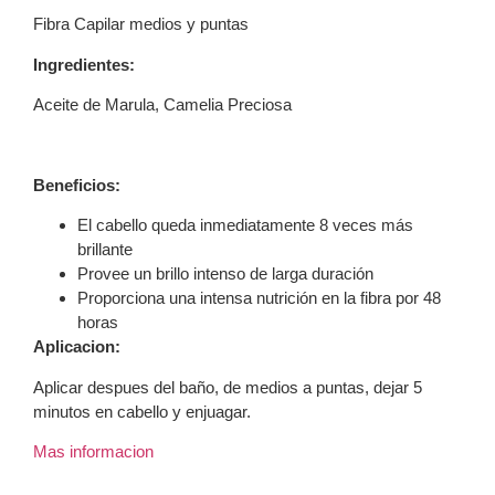
Fibra Capilar medios y puntas
Ingredientes:
Aceite de Marula, Camelia Preciosa
Beneficios:
El cabello queda inmediatamente 8 veces más
brillante
Provee un brillo intenso de larga duración
Proporciona una intensa nutrición en la fibra por 48
horas
Aplicacion:
Aplicar despues del baño, de medios a puntas, dejar 5
minutos en cabello y enjuagar.
Mas informacion