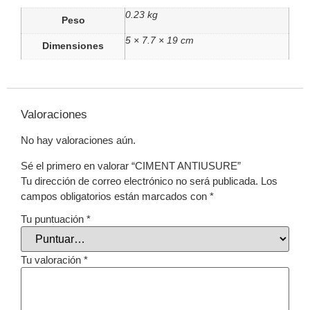
0.23 kg
Peso
5 × 7.7 × 19 cm
Dimensiones
Valoraciones
No hay valoraciones aún.
Sé el primero en valorar “CIMENT ANTIUSURE”
Tu dirección de correo electrónico no será publicada.
Los
campos obligatorios están marcados con
*
Tu puntuación
*
Tu valoración
*