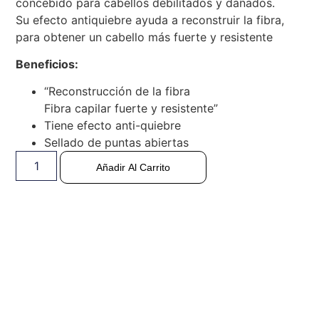
concebido para cabellos debilitados y dañados.
Su efecto antiquiebre ayuda a reconstruir la fibra,
para obtener un cabello más fuerte y resistente
Beneficios:
“Reconstrucción de la fibra
Fibra capilar fuerte y resistente”
Tiene efecto anti-quiebre
Sellado de puntas abiertas
Añadir Al Carrito