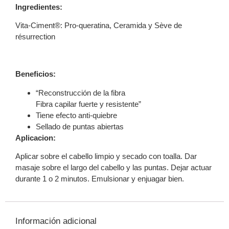
Ingredientes:
Vita-Ciment®: Pro-queratina, Ceramida y Sève de
résurrection
Beneficios:
“Reconstrucción de la fibra
Fibra capilar fuerte y resistente”
Tiene efecto anti-quiebre
Sellado de puntas abiertas
Aplicacion:
Aplicar sobre el cabello limpio y secado con toalla. Dar
masaje sobre el largo del cabello y las puntas. Dejar actuar
durante 1 o 2 minutos. Emulsionar y enjuagar bien.
Información adicional