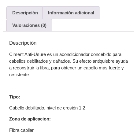
Descripción
Información adicional
Valoraciones (0)
Descripción
Ciment Anti-Usure es un acondicionador concebido para
cabellos debilitados y dañados. Su efecto antiquiebre ayuda
a reconstruir la fibra, para obtener un cabello más fuerte y
resistente
Tipo:
Cabello debilitado, nivel de erosión 1 2
Zona de aplicacion:
Fibra capilar