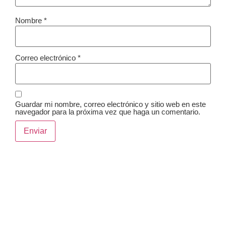
Nombre
*
Correo electrónico
*
Guardar mi nombre, correo electrónico y sitio web en este
navegador para la próxima vez que haga un comentario.