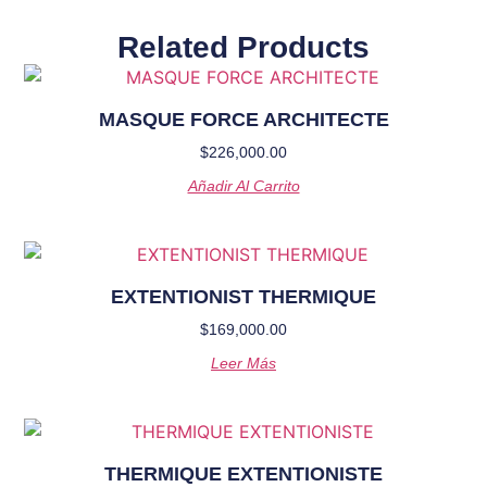
Related Products
MASQUE FORCE ARCHITECTE
$
226,000.00
Añadir Al Carrito
EXTENTIONIST THERMIQUE
$
169,000.00
Leer Más
THERMIQUE EXTENTIONISTE