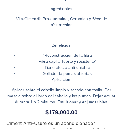
Ingredientes:
Vita-Ciment®: Pro-queratina, Ceramida y Sève de
résurrection
Beneficios:
“Reconstrucción de la fibra
Fibra capilar fuerte y resistente”
Tiene efecto anti-quiebre
Sellado de puntas abiertas
Aplicacion:
Aplicar sobre el cabello limpio y secado con toalla. Dar
masaje sobre el largo del cabello y las puntas. Dejar actuar
durante 1 o 2 minutos. Emulsionar y enjuagar bien.
$
179,000.00
Ciment Anti-Usure es un acondicionador