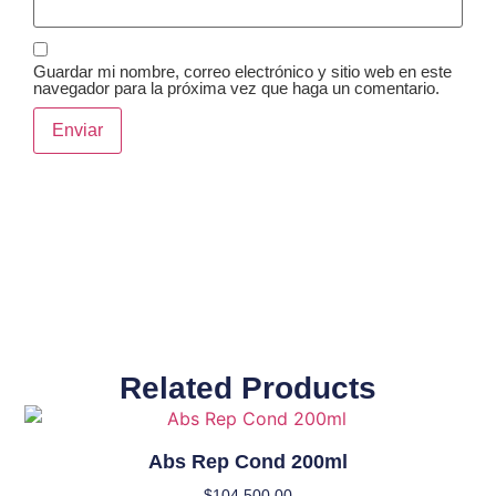
Guardar mi nombre, correo electrónico y sitio web en este
navegador para la próxima vez que haga un comentario.
Related Products
Abs Rep Cond 200ml
$
104,500.00