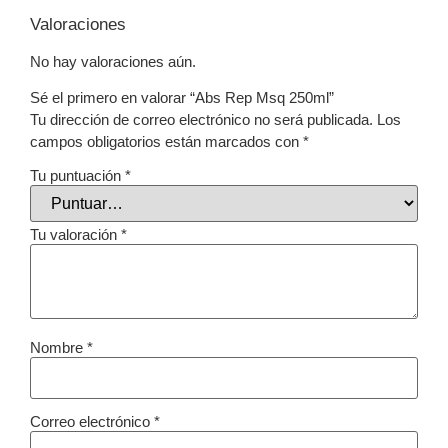
Valoraciones
No hay valoraciones aún.
Sé el primero en valorar “Abs Rep Msq 250ml”
Tu dirección de correo electrónico no será publicada.
Los
campos obligatorios están marcados con
*
Tu puntuación
*
Tu valoración
*
Nombre
*
Correo electrónico
*