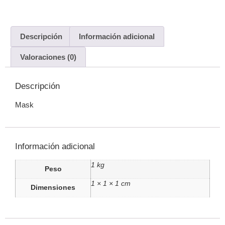
Descripción
Información adicional
Valoraciones (0)
Descripción
Mask
Información adicional
1 kg
Peso
1 × 1 × 1 cm
Dimensiones